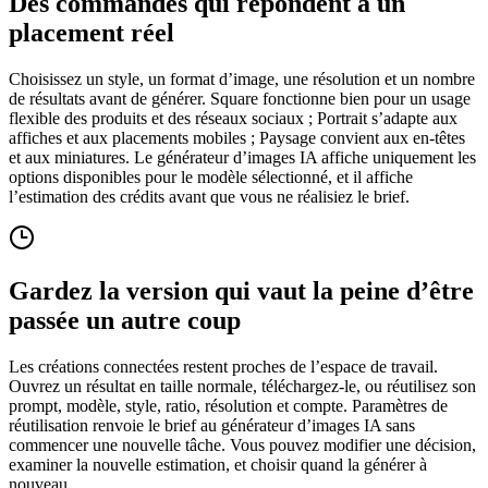
Des commandes qui répondent à un
placement réel
Choisissez un style, un format d’image, une résolution et un nombre
de résultats avant de générer. Square fonctionne bien pour un usage
flexible des produits et des réseaux sociaux ; Portrait s’adapte aux
affiches et aux placements mobiles ; Paysage convient aux en-têtes
et aux miniatures. Le générateur d’images IA affiche uniquement les
options disponibles pour le modèle sélectionné, et il affiche
l’estimation des crédits avant que vous ne réalisiez le brief.
Gardez la version qui vaut la peine d’être
passée un autre coup
Les créations connectées restent proches de l’espace de travail.
Ouvrez un résultat en taille normale, téléchargez-le, ou réutilisez son
prompt, modèle, style, ratio, résolution et compte. Paramètres de
réutilisation renvoie le brief au générateur d’images IA sans
commencer une nouvelle tâche. Vous pouvez modifier une décision,
examiner la nouvelle estimation, et choisir quand la générer à
nouveau.