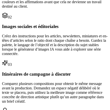
couleurs et les affirmations avant que cela ne devienne un travail
destiné au client.
0
2
Images sociales et éditoriales
Créez des instructions pour les articles, newsletters, miniatures et en-
têtes d’articles selon le ratio dont chaque chaîne a besoin. Gardez la
palette, le langage de l’objectif et la description du sujet stables
lorsque le générateur d’images IA vous aide à explorer une série
connectée.
0
3
Itinéraires de campagne à discuter
Comparez plusieurs compositions pour obtenir le même message
avant la production. Demandez un espace négatif délibéré où le
texte se placera, puis utilisez la meilleure image comme référence
concrète de direction artistique plutôt qu’un autre paragraphe dans
un brief créatif.