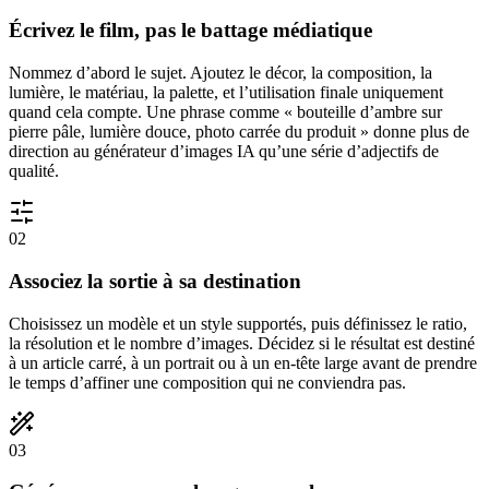
Écrivez le film, pas le battage médiatique
Nommez d’abord le sujet. Ajoutez le décor, la composition, la
lumière, le matériau, la palette, et l’utilisation finale uniquement
quand cela compte. Une phrase comme « bouteille d’ambre sur
pierre pâle, lumière douce, photo carrée du produit » donne plus de
direction au générateur d’images IA qu’une série d’adjectifs de
qualité.
0
2
Associez la sortie à sa destination
Choisissez un modèle et un style supportés, puis définissez le ratio,
la résolution et le nombre d’images. Décidez si le résultat est destiné
à un article carré, à un portrait ou à un en-tête large avant de prendre
le temps d’affiner une composition qui ne conviendra pas.
0
3