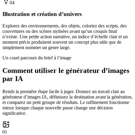
0
4
Illustration et création d’univers
Explorez des environnements, des objets, coloriez des scripts, des
couvertures ou des scènes stylisées avant qu’un croquis final
n’existe. Une petite action narrative, un indice d’échelle clair et un
moment précis produisent souvent un concept plus utile que de
simplement nommer un genre large.
Un court parcours du brief à l’image
Comment utiliser le générateur d’images
par IA
Rends la première étape facile à juger. Donnez un travail clair au
générateur d’images IA, définissez la destination avant la génération,
et comparez un petit groupe de résultats. Le raffinement fonctionne
mieux lorsque chaque nouvelle passe change une décision
significative.
0
1