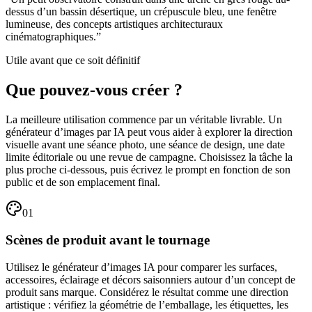
dessus d’un bassin désertique, un crépuscule bleu, une fenêtre
lumineuse, des concepts artistiques architecturaux
cinématographiques.
”
Utile avant que ce soit définitif
Que pouvez-vous créer ?
La meilleure utilisation commence par un véritable livrable. Un
générateur d’images par IA peut vous aider à explorer la direction
visuelle avant une séance photo, une séance de design, une date
limite éditoriale ou une revue de campagne. Choisissez la tâche la
plus proche ci-dessous, puis écrivez le prompt en fonction de son
public et de son emplacement final.
0
1
Scènes de produit avant le tournage
Utilisez le générateur d’images IA pour comparer les surfaces,
accessoires, éclairage et décors saisonniers autour d’un concept de
produit sans marque. Considérez le résultat comme une direction
artistique : vérifiez la géométrie de l’emballage, les étiquettes, les