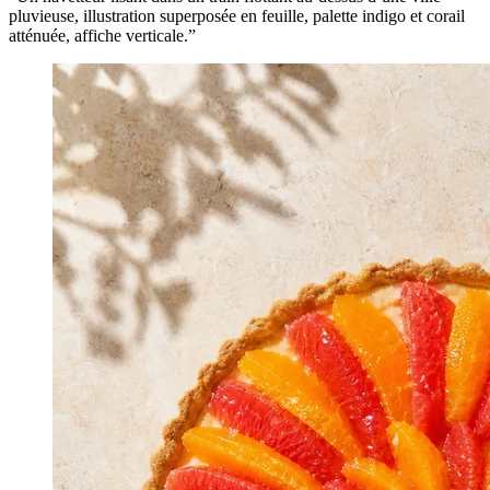
pluvieuse, illustration superposée en feuille, palette indigo et corail
atténuée, affiche verticale.
”