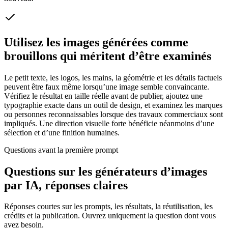
Utilisez les images générées comme
brouillons qui méritent d’être examinés
Le petit texte, les logos, les mains, la géométrie et les détails factuels
peuvent être faux même lorsqu’une image semble convaincante.
Vérifiez le résultat en taille réelle avant de publier, ajoutez une
typographie exacte dans un outil de design, et examinez les marques
ou personnes reconnaissables lorsque des travaux commerciaux sont
impliqués. Une direction visuelle forte bénéficie néanmoins d’une
sélection et d’une finition humaines.
Questions avant la première prompt
Questions sur les générateurs d’images
par IA, réponses claires
Réponses courtes sur les prompts, les résultats, la réutilisation, les
crédits et la publication. Ouvrez uniquement la question dont vous
avez besoin.