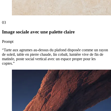
03
Image sociale avec une palette claire
Prompt
“
Tarte aux agrumes au-dessus du plafond disposée comme un rayon
de soleil, table en pierre chaude, lin cobalt, lumière vive de fin de
matinée, poste social vertical avec un espace propre pour les
copies.
”