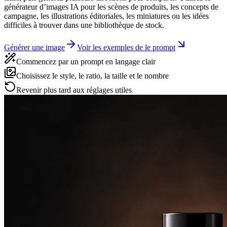
générateur d’images IA pour les scènes de produits, les concepts de
campagne, les illustrations éditoriales, les miniatures ou les idées
difficiles à trouver dans une bibliothèque de stock.
Générer une image
Voir les exemples de le prompt
Commencez par un prompt en langage clair
Choisissez le style, le ratio, la taille et le nombre
Revenir plus tard aux réglages utiles