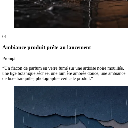
01
Ambiance produit prête au lancement
Prompt
“
Un flacon de parfum en verre fumé sur une ardoise noire mouillée,
une tige botanique séchée, une lumière ambrée douce, une ambiance
de luxe tranquille, photographie verticale produit.
”