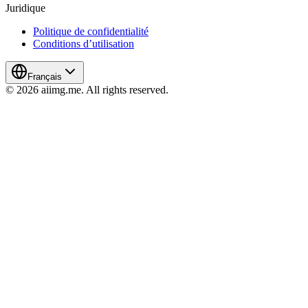
Juridique
Politique de confidentialité
Conditions d’utilisation
Français
© 2026 aiimg.me. All rights reserved.