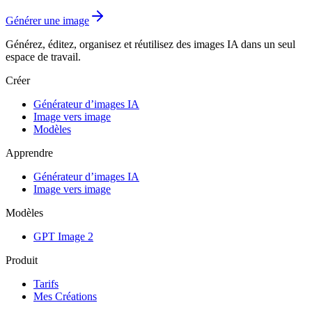
Générer une image
Générez, éditez, organisez et réutilisez des images IA dans un seul
espace de travail.
Créer
Générateur d’images IA
Image vers image
Modèles
Apprendre
Générateur d’images IA
Image vers image
Modèles
GPT Image 2
Produit
Tarifs
Mes Créations